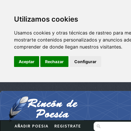
Utilizamos cookies
Usamos cookies y otras técnicas de rastreo para me
mostrarte contenidos personalizados y anuncios adec
comprender de donde llegan nuestros visitantes.
Aceptar
Rechazar
Configurar
AÑADIR POESIA
REGISTRATE