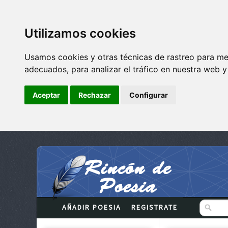
Utilizamos cookies
Usamos cookies y otras técnicas de rastreo para me
adecuados, para analizar el tráfico en nuestra web 
Aceptar
Rechazar
Configurar
AÑADIR POESIA
REGISTRATE