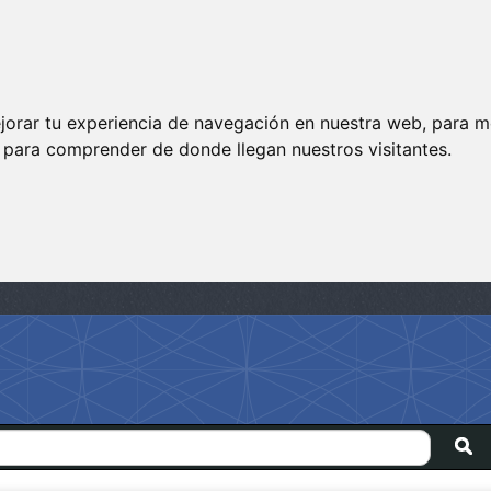
jorar tu experiencia de navegación en nuestra web, para m
y para comprender de donde llegan nuestros visitantes.