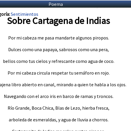
Poema
oría:
Sentimientos
Sobre Cartagena de Indias
Por mi cabeza me pasa mandarte algunos piropos.
Dulces como una papaya, sabrosos como una pera,
bellos como tus cielos y refrescante como agua de coco.
Por mi cabeza circula respetar tu semáforo en rojo.
ajena libro abierto en canal, mirando a quien te habla a los ojos.
Navegando con el arco iris en barco de ramas y troncos.
Río Grande, Boca Chica, Blas de Lezo, hierba fresca,
arboleda de esmeraldas, y agua de lluvia a chorros.