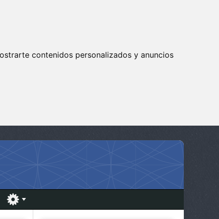
ostrarte contenidos personalizados y anuncios