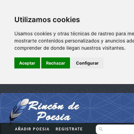
Utilizamos cookies
Usamos cookies y otras técnicas de rastreo para me
mostrarte contenidos personalizados y anuncios adec
comprender de donde llegan nuestros visitantes.
Aceptar
Rechazar
Configurar
AÑADIR POESIA
REGISTRATE