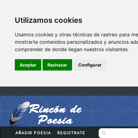
Utilizamos cookies
Usamos cookies y otras técnicas de rastreo para me
mostrarte contenidos personalizados y anuncios adec
comprender de donde llegan nuestros visitantes.
Aceptar
Rechazar
Configurar
AÑADIR POESIA
REGISTRATE