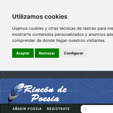
Utilizamos cookies
Usamos cookies y otras técnicas de rastreo para me
mostrarte contenidos personalizados y anuncios adec
comprender de donde llegan nuestros visitantes.
Aceptar
Rechazar
Configurar
AÑADIR POESIA
REGISTRATE