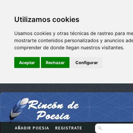
Utilizamos cookies
Usamos cookies y otras técnicas de rastreo para me
mostrarte contenidos personalizados y anuncios adec
comprender de donde llegan nuestros visitantes.
Aceptar
Rechazar
Configurar
AÑADIR POESIA
REGISTRATE