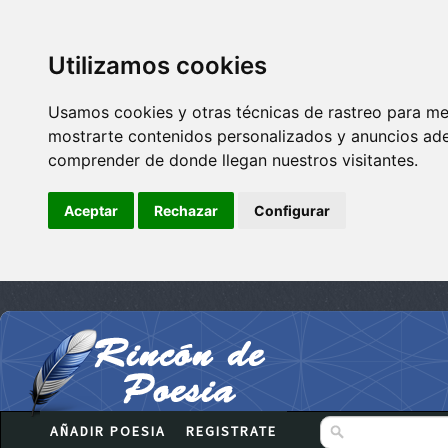
Utilizamos cookies
Usamos cookies y otras técnicas de rastreo para me
mostrarte contenidos personalizados y anuncios adec
comprender de donde llegan nuestros visitantes.
Aceptar
Rechazar
Configurar
AÑADIR POESIA
REGISTRATE