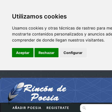
Utilizamos cookies
Usamos cookies y otras técnicas de rastreo para me
mostrarte contenidos personalizados y anuncios adec
comprender de donde llegan nuestros visitantes.
Aceptar
Rechazar
Configurar
AÑADIR POESIA
REGISTRATE