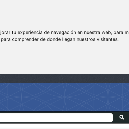
jorar tu experiencia de navegación en nuestra web, para m
y para comprender de donde llegan nuestros visitantes.