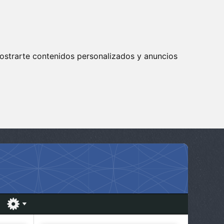
ostrarte contenidos personalizados y anuncios