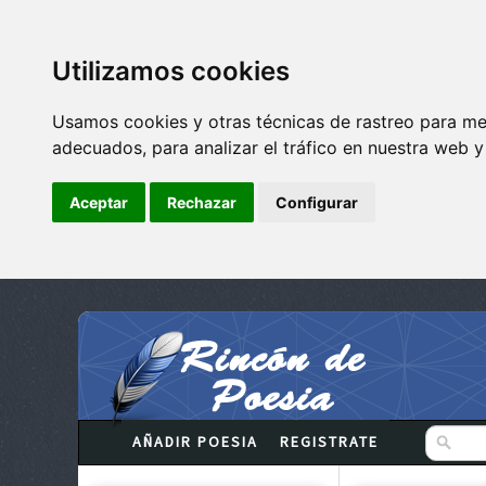
Utilizamos cookies
Usamos cookies y otras técnicas de rastreo para me
adecuados, para analizar el tráfico en nuestra web 
Aceptar
Rechazar
Configurar
AÑADIR POESIA
REGISTRATE