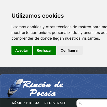
Utilizamos cookies
Usamos cookies y otras técnicas de rastreo para me
mostrarte contenidos personalizados y anuncios adec
comprender de donde llegan nuestros visitantes.
Aceptar
Rechazar
Configurar
AÑADIR POESIA
REGISTRATE