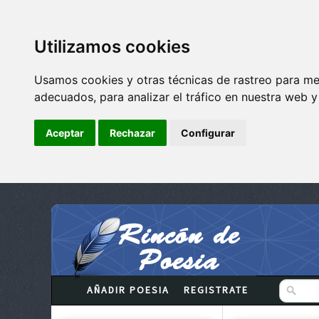
Utilizamos cookies
Usamos cookies y otras técnicas de rastreo para me
adecuados, para analizar el tráfico en nuestra web 
Aceptar
Rechazar
Configurar
AÑADIR POESIA
REGISTRATE