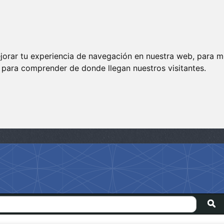
jorar tu experiencia de navegación en nuestra web, para m
y para comprender de donde llegan nuestros visitantes.