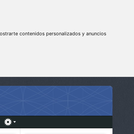
ostrarte contenidos personalizados y anuncios