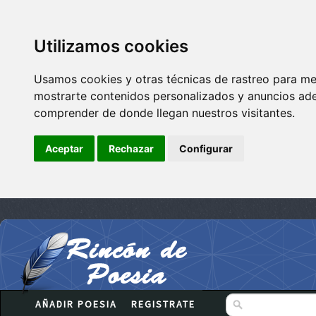
Utilizamos cookies
Usamos cookies y otras técnicas de rastreo para me
mostrarte contenidos personalizados y anuncios adec
comprender de donde llegan nuestros visitantes.
Aceptar
Rechazar
Configurar
AÑADIR POESIA
REGISTRATE