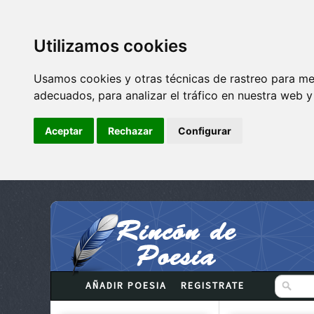
Utilizamos cookies
Usamos cookies y otras técnicas de rastreo para me
adecuados, para analizar el tráfico en nuestra web 
Aceptar
Rechazar
Configurar
AÑADIR POESIA
REGISTRATE