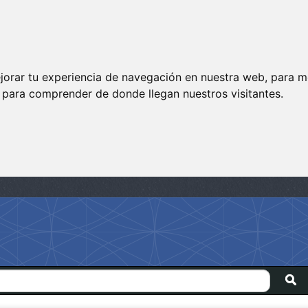
jorar tu experiencia de navegación en nuestra web, para m
y para comprender de donde llegan nuestros visitantes.