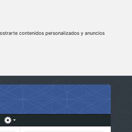
ostrarte contenidos personalizados y anuncios