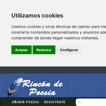
Utilizamos cookies
Usamos cookies y otras técnicas de rastreo para me
mostrarte contenidos personalizados y anuncios adec
comprender de donde llegan nuestros visitantes.
Aceptar
Rechazar
Configurar
AÑADIR POESIA
REGISTRATE