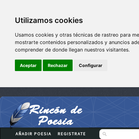
Utilizamos cookies
Usamos cookies y otras técnicas de rastreo para me
mostrarte contenidos personalizados y anuncios adec
comprender de donde llegan nuestros visitantes.
Aceptar
Rechazar
Configurar
AÑADIR POESIA
REGISTRATE