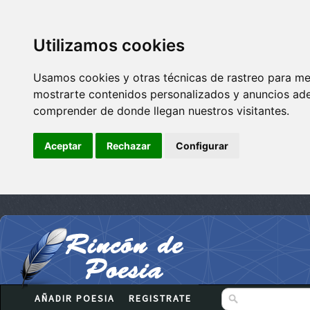
Utilizamos cookies
Usamos cookies y otras técnicas de rastreo para me
mostrarte contenidos personalizados y anuncios adec
comprender de donde llegan nuestros visitantes.
Aceptar
Rechazar
Configurar
AÑADIR POESIA
REGISTRATE