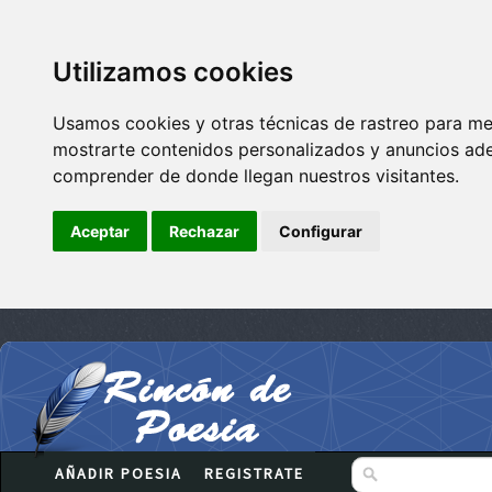
Utilizamos cookies
Usamos cookies y otras técnicas de rastreo para me
mostrarte contenidos personalizados y anuncios adec
comprender de donde llegan nuestros visitantes.
Aceptar
Rechazar
Configurar
AÑADIR POESIA
REGISTRATE