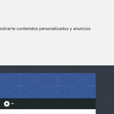
ostrarte contenidos personalizados y anuncios