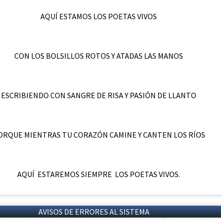
AQUÍ ESTAMOS LOS POETAS VIVOS
CON LOS BOLSILLOS ROTOS Y ATADAS LAS MANOS
ESCRIBIENDO CON SANGRE DE RISA Y PASIÓN DE LLANTO
ORQUE MIENTRAS TU CORAZÓN CAMINE Y CANTEN LOS RÍOS
AQUÍ ESTAREMOS SIEMPRE LOS POETAS VIVOS.
AVISOS DE ERRORES AL SISTEMA