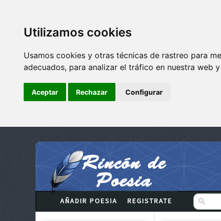
Utilizamos cookies
Usamos cookies y otras técnicas de rastreo para me
adecuados, para analizar el tráfico en nuestra web 
Aceptar
Rechazar
Configurar
AÑADIR POESIA
REGISTRATE