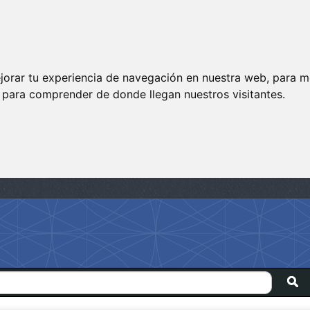
jorar tu experiencia de navegación en nuestra web, para m
y para comprender de donde llegan nuestros visitantes.