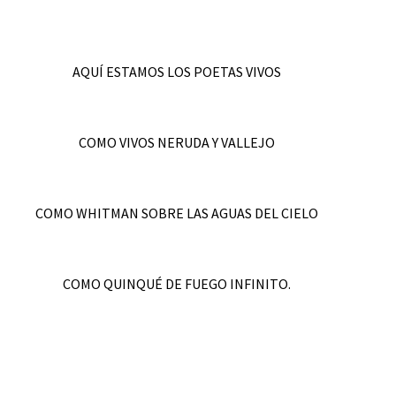
AQUÍ ESTAMOS LOS POETAS VIVOS
COMO VIVOS NERUDA Y VALLEJO
COMO WHITMAN SOBRE LAS AGUAS DEL CIELO
COMO QUINQUÉ DE FUEGO INFINITO.