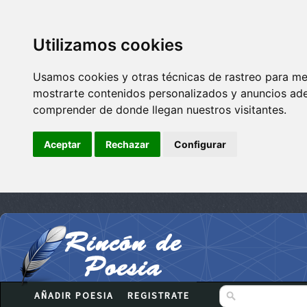
Utilizamos cookies
Usamos cookies y otras técnicas de rastreo para me
mostrarte contenidos personalizados y anuncios adec
comprender de donde llegan nuestros visitantes.
Aceptar
Rechazar
Configurar
AÑADIR POESIA
REGISTRATE