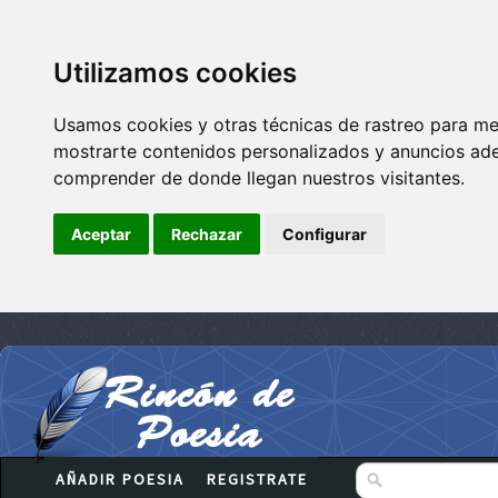
Utilizamos cookies
Usamos cookies y otras técnicas de rastreo para me
mostrarte contenidos personalizados y anuncios adec
comprender de donde llegan nuestros visitantes.
Aceptar
Rechazar
Configurar
AÑADIR POESIA
REGISTRATE