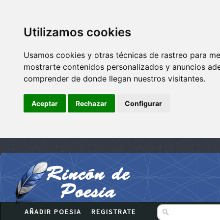
Utilizamos cookies
Usamos cookies y otras técnicas de rastreo para me
mostrarte contenidos personalizados y anuncios adec
comprender de donde llegan nuestros visitantes.
Aceptar
Rechazar
Configurar
AÑADIR POESIA
REGISTRATE