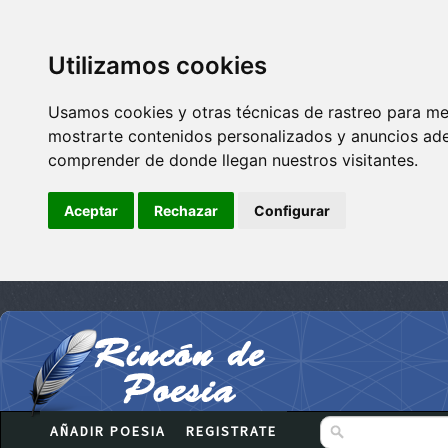
Utilizamos cookies
Usamos cookies y otras técnicas de rastreo para me
mostrarte contenidos personalizados y anuncios adec
comprender de donde llegan nuestros visitantes.
Aceptar
Rechazar
Configurar
AÑADIR POESIA
REGISTRATE