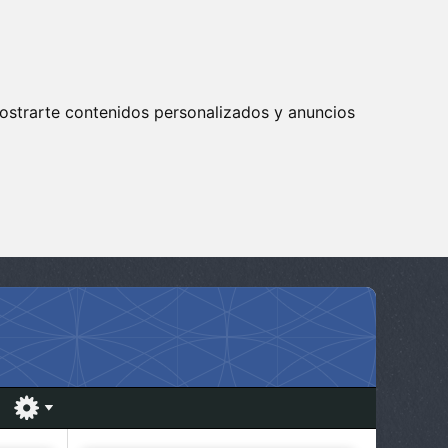
ostrarte contenidos personalizados y anuncios