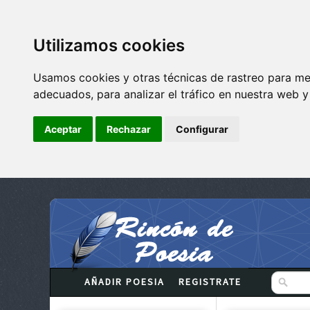
Utilizamos cookies
Usamos cookies y otras técnicas de rastreo para me
adecuados, para analizar el tráfico en nuestra web 
Aceptar
Rechazar
Configurar
AÑADIR POESIA
REGISTRATE