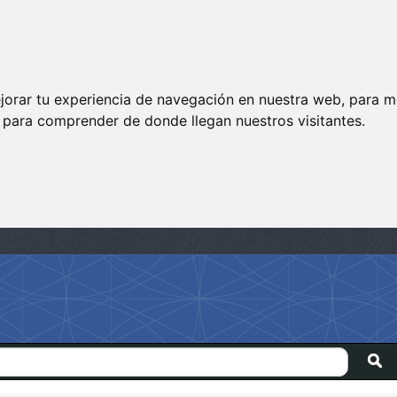
jorar tu experiencia de navegación en nuestra web, para m
y para comprender de donde llegan nuestros visitantes.