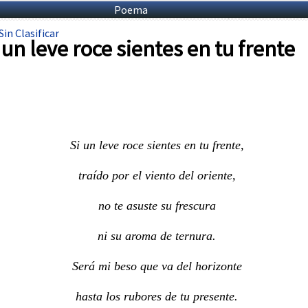
Poema
Sin Clasificar
 un leve roce sientes en tu frente
Si un leve roce sientes en tu frente,
traído por el viento del oriente,
no te asuste su frescura
ni su aroma de ternura.
Será mi beso que va del horizonte
hasta los rubores de tu presente.