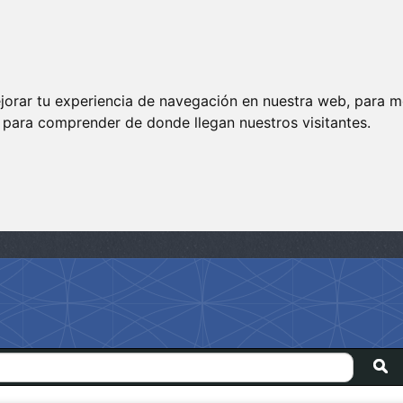
jorar tu experiencia de navegación en nuestra web, para m
y para comprender de donde llegan nuestros visitantes.