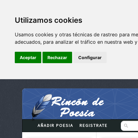
Utilizamos cookies
Usamos cookies y otras técnicas de rastreo para me
adecuados, para analizar el tráfico en nuestra web 
Aceptar
Rechazar
Configurar
AÑADIR POESIA
REGISTRATE