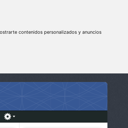
ostrarte contenidos personalizados y anuncios