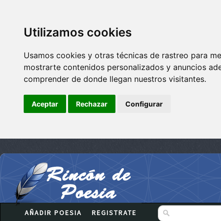
Utilizamos cookies
Usamos cookies y otras técnicas de rastreo para me
mostrarte contenidos personalizados y anuncios adec
comprender de donde llegan nuestros visitantes.
Aceptar
Rechazar
Configurar
AÑADIR POESIA
REGISTRATE