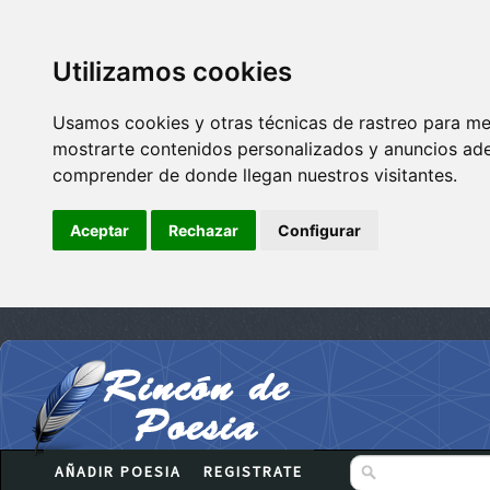
Utilizamos cookies
Usamos cookies y otras técnicas de rastreo para me
mostrarte contenidos personalizados y anuncios adec
comprender de donde llegan nuestros visitantes.
Aceptar
Rechazar
Configurar
AÑADIR POESIA
REGISTRATE