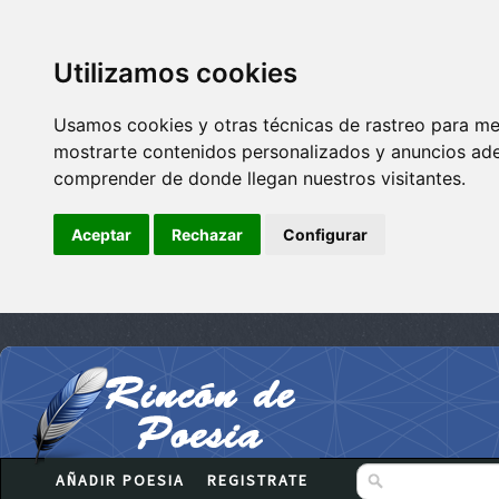
Utilizamos cookies
Usamos cookies y otras técnicas de rastreo para me
mostrarte contenidos personalizados y anuncios adec
comprender de donde llegan nuestros visitantes.
Aceptar
Rechazar
Configurar
AÑADIR POESIA
REGISTRATE