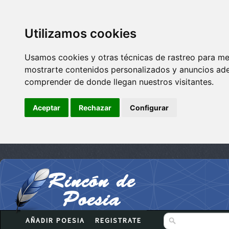
Utilizamos cookies
Usamos cookies y otras técnicas de rastreo para me
mostrarte contenidos personalizados y anuncios adec
comprender de donde llegan nuestros visitantes.
Aceptar
Rechazar
Configurar
AÑADIR POESIA
REGISTRATE