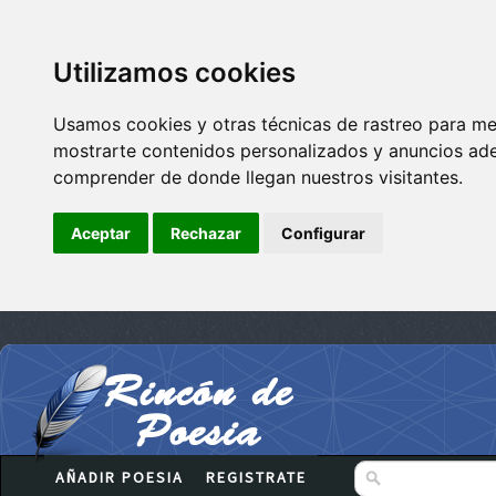
Utilizamos cookies
Usamos cookies y otras técnicas de rastreo para me
mostrarte contenidos personalizados y anuncios adec
comprender de donde llegan nuestros visitantes.
Aceptar
Rechazar
Configurar
AÑADIR POESIA
REGISTRATE