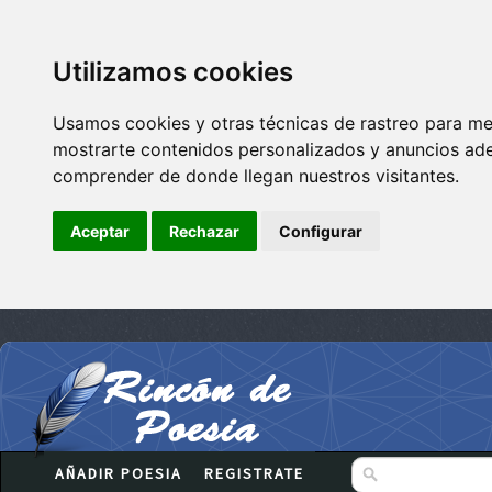
Utilizamos cookies
Usamos cookies y otras técnicas de rastreo para me
mostrarte contenidos personalizados y anuncios adec
comprender de donde llegan nuestros visitantes.
Aceptar
Rechazar
Configurar
AÑADIR POESIA
REGISTRATE