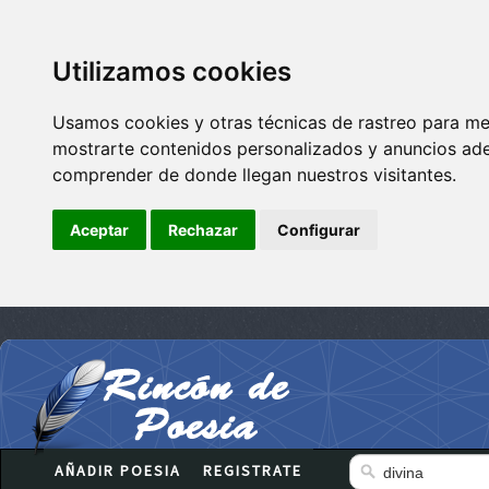
Utilizamos cookies
Usamos cookies y otras técnicas de rastreo para me
mostrarte contenidos personalizados y anuncios adec
comprender de donde llegan nuestros visitantes.
Aceptar
Rechazar
Configurar
AÑADIR POESIA
REGISTRATE