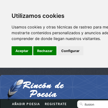
Utilizamos cookies
Usamos cookies y otras técnicas de rastreo para me
mostrarte contenidos personalizados y anuncios adec
comprender de donde llegan nuestros visitantes.
Aceptar
Rechazar
Configurar
AÑADIR POESIA
REGISTRATE