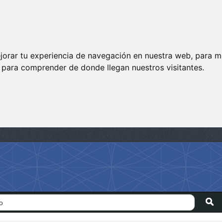
jorar tu experiencia de navegación en nuestra web, para m
y para comprender de donde llegan nuestros visitantes.