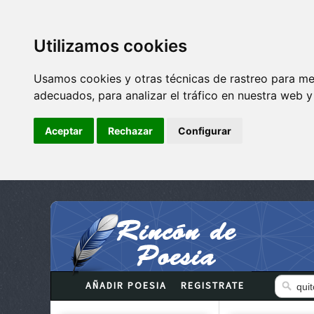
Utilizamos cookies
Usamos cookies y otras técnicas de rastreo para me
adecuados, para analizar el tráfico en nuestra web 
Aceptar
Rechazar
Configurar
AÑADIR POESIA
REGISTRATE