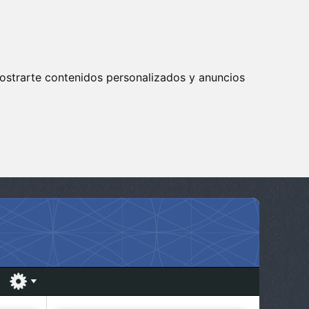
ostrarte contenidos personalizados y anuncios