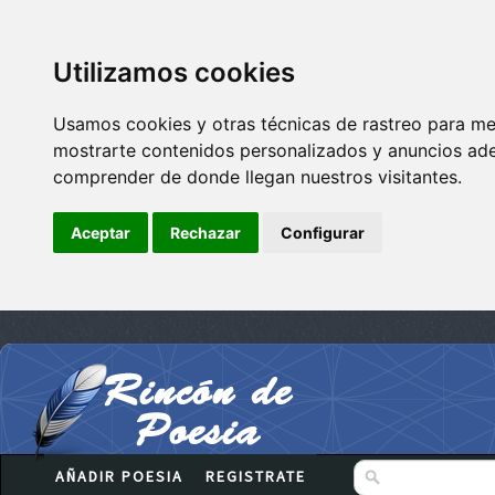
Utilizamos cookies
Usamos cookies y otras técnicas de rastreo para me
mostrarte contenidos personalizados y anuncios adec
comprender de donde llegan nuestros visitantes.
Aceptar
Rechazar
Configurar
AÑADIR POESIA
REGISTRATE