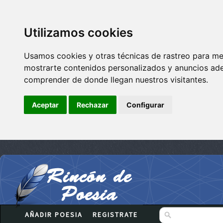
Utilizamos cookies
Usamos cookies y otras técnicas de rastreo para me
mostrarte contenidos personalizados y anuncios adec
comprender de donde llegan nuestros visitantes.
Aceptar
Rechazar
Configurar
AÑADIR POESIA
REGISTRATE